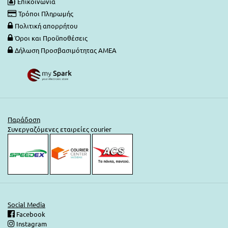
Επικοινωνία
Τρόποι Πληρωμής
Πολιτική απορρήτου
Όροι και Προϋποθέσεις
Δήλωση Προσβασιμότητας ΑΜΕΑ
Παράδοση
Συνεργαζόμενες εταιρείες courier
Social Media
Facebook
Instagram