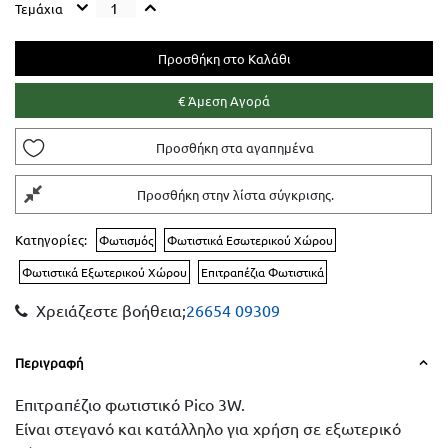
Τεμάχια
Προσθήκη στα αγαπημένα
Προσθήκη στην λίστα σύγκρισης.
Κατηγορίες:
Φωτισμός
Φωτιστικά Εσωτερικού Χώρου
Φωτιστικά Εξωτερικού Χώρου
Επιτραπέζια Φωτιστικά
Χρειάζεστε βοήθεια;
26654 09309
Περιγραφή
Επιτραπέζιο φωτιστικό Pico 3W.
Είναι στεγανό και κατάλληλο για χρήση σε εξωτερικό