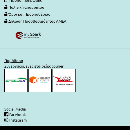
Τρόποι Πληρωμής
Πολιτική απορρήτου
Όροι και Προϋποθέσεις
Δήλωση Προσβασιμότητας ΑΜΕΑ
Παράδοση
Συνεργαζόμενες εταιρείες courier
Social Media
Facebook
Instagram