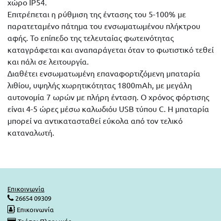
χώρο IP54.
Επιτρέπεται η ρύθμιση της έντασης του 5-100% με
παρατεταμένο πάτημα του ενσωματωμένου πλήκτρου
αφής. Το επίπεδο της τελευταίας φωτεινότητας
καταγράφεται και αναπαράγεται όταν το φωτιστικό τεθεί
και πάλι σε λειτουργία.
Διαθέτει ενσωματωμένη επαναφορτιζόμενη μπαταρία
λιθίου, υψηλής χωρητικότητας 1800mAh, με μεγάλη
αυτονομία 7 ωρών με πλήρη ένταση. Ο χρόνος φόρτισης
είναι 4-5 ώρες μέσω καλωδιόυ USB τύπου C. Η μπαταρία
μπορεί να αντικατασταθεί εύκολα από τον τελικό
καταναλωτή.
Επικοινωνία
26654 09309
Επικοινωνία