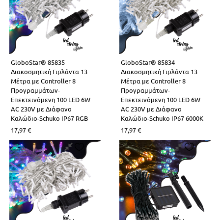
GloboStar® 85835
GloboStar® 85834
Διακοσμητική Γιρλάντα 13
Διακοσμητική Γιρλάντα 13
Μέτρα με Controller 8
Μέτρα με Controller 8
Προγραμμάτων-
Προγραμμάτων-
Επεκτεινόμενη 100 LED 6W
Επεκτεινόμενη 100 LED 6W
AC 230V με Διάφανο
AC 230V με Διάφανο
Καλώδιο-Schuko IP67 RGB
Καλώδιο-Schuko IP67 6000K
17,97
€
17,97
€