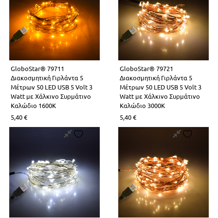
GloboStar® 79711
GloboStar® 79721
Διακοσμητική Γιρλάντα 5
Διακοσμητική Γιρλάντα 5
Μέτρων 50 LED USB 5 Volt 3
Μέτρων 50 LED USB 5 Volt 3
Watt με Χάλκινο Συρμάτινο
Watt με Χάλκινο Συρμάτινο
Καλώδιο 1600K
Καλώδιο 3000K
5,40
€
5,40
€