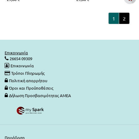
1
2
Επικοινωνία
26654 09309
Επικοινωνία
Τρόποι Πληρωμής
Πολιτική απορρήτου
Όροι και Προϋποθέσεις
Δήλωση Προσβασιμότητας ΑΜΕΑ
Παράδοση