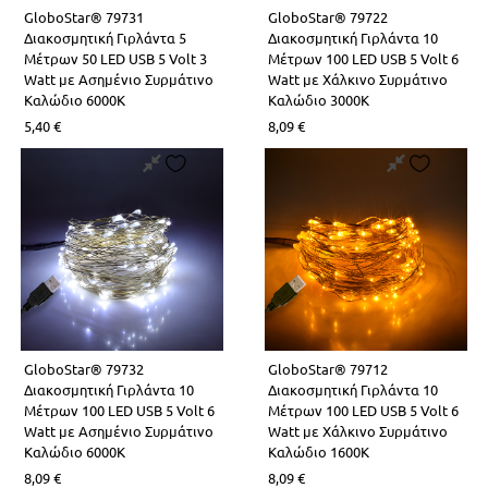
GloboStar® 79731
GloboStar® 79722
Διακοσμητική Γιρλάντα 5
Διακοσμητική Γιρλάντα 10
Μέτρων 50 LED USB 5 Volt 3
Μέτρων 100 LED USB 5 Volt 6
Watt με Ασημένιο Συρμάτινο
Watt με Χάλκινο Συρμάτινο
Καλώδιο 6000K
Καλώδιο 3000K
5,40
€
8,09
€
GloboStar® 79732
GloboStar® 79712
Διακοσμητική Γιρλάντα 10
Διακοσμητική Γιρλάντα 10
Μέτρων 100 LED USB 5 Volt 6
Μέτρων 100 LED USB 5 Volt 6
Watt με Ασημένιο Συρμάτινο
Watt με Χάλκινο Συρμάτινο
Καλώδιο 6000K
Καλώδιο 1600K
8,09
€
8,09
€