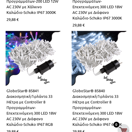
Προγραμμάτων-200 LED 12W
Προγραμμάτων-
AC 230V με Χάλκινο
Επεκτεινόμενη 300 LED 18W
Καλώδιο-Schuko IP67 3000K
AC 230V με Διάφανο
Καλώδιο-Schuko IP67 3000K
29,88
€
29,88
€
GloboStar® 85841
GloboStar® 85840
Διακοσμητική Γιρλάντα 33
Διακοσμητική Γιρλάντα 33
Μέτρα με Controller 8
Μέτρα με Controller 8
Προγραμμάτων-
Προγραμμάτων-
Επεκτεινόμενη 300 LED 18W
Επεκτεινόμενη 300 LED 18W
AC 230V με Διάφανο
AC 230V με Διάφανο
Καλώδιο-Schuko IP67 RGB
Καλώδιο-Schuko IP67 6000K
0
29,88
€
29,88
€