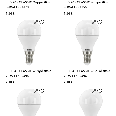
LED Ρ45 CLASSIC Θερμό Φως
LED Ρ45 CLASSIC Ψυχρό Φως
5.4W-EL731470
3.1W-EL731256
1,34
€
1,34
€
LED Ρ45 CLASSIC Ψυχρό Φως
LED Ρ45 CLASSIC Φυσικό Φως
7.5W-EL102496
7.5W-EL102494
2,18
€
2,18
€