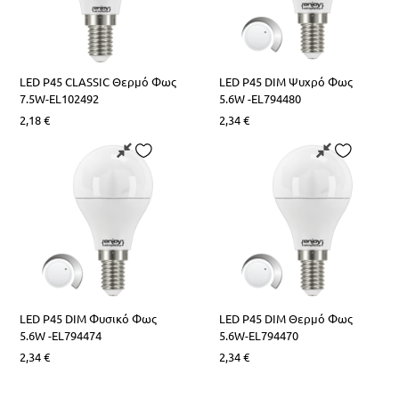
LED Ρ45 CLASSIC Θερμό Φως
LED Ρ45 DIM Ψυχρό Φως
7.5W-EL102492
5.6W -EL794480
2,18
€
2,34
€
LED Ρ45 DIM Φυσικό Φως
LED Ρ45 DIM Θερμό Φως
5.6W -EL794474
5.6W-EL794470
2,34
€
2,34
€