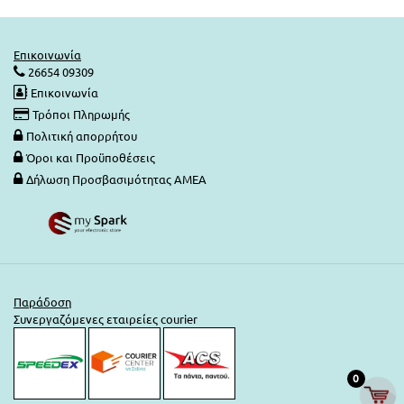
Επικοινωνία
26654 09309
Επικοινωνία
Τρόποι Πληρωμής
Πολιτική απορρήτου
Όροι και Προϋποθέσεις
Δήλωση Προσβασιμότητας ΑΜΕΑ
Παράδοση
Συνεργαζόμενες εταιρείες courier
0