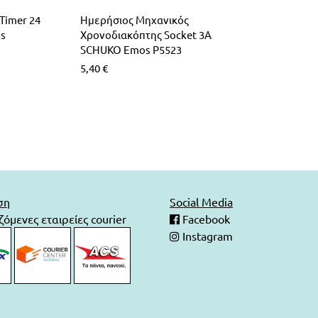
Timer 24
Ημερήσιος Μηχανικός
ms
Χρονοδιακόπτης Socket 3A
SCHUKO Emos P5523
5,40
€
ση
Social Media
όμενες εταιρείες courier
Facebook
Instagram