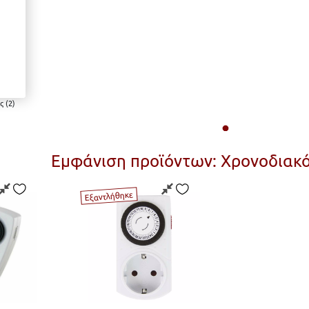
ς (2)
Εμφάνιση προϊόντων: Χρονοδιακό
Εξαντλήθηκε