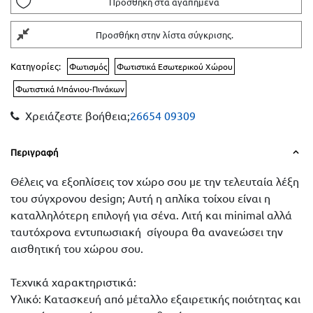
Προσθήκη στα αγαπημένα
Προσθήκη στην λίστα σύγκρισης.
Κατηγορίες:
Φωτισμός
Φωτιστικά Εσωτερικού Χώρου
Φωτιστικά Μπάνιου-Πινάκων
Χρειάζεστε βοήθεια;
26654 09309
Περιγραφή
Θέλεις να εξοπλίσεις τον χώρο σου με την τελευταία λέξη
του σύγχρονου design; Αυτή η απλίκα τοίχου είναι η
καταλληλότερη επιλογή για σένα. Λιτή και minimal αλλά
ταυτόχρονα εντυπωσιακή σίγουρα θα ανανεώσει την
αισθητική του χώρου σου.
Τεχνικά χαρακτηριστικά:
Υλικό: Κατασκευή από μέταλλο εξαιρετικής ποιότητας και