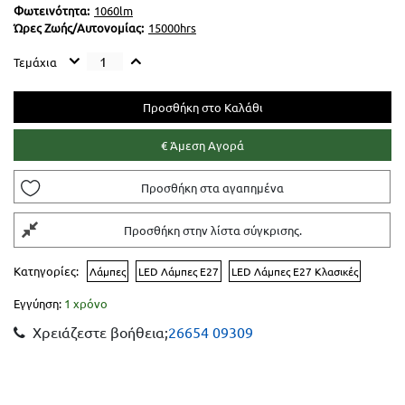
Φωτεινότητα:
1060lm
Ώρες Ζωής/Αυτονομίας:
15000hrs
Τεμάχια
Προσθήκη στα αγαπημένα
Προσθήκη στην λίστα σύγκρισης.
Κατηγορίες:
Λάμπες
LED Λάμπες Ε27
LED Λάμπες E27 Κλασικές
Εγγύηση:
1 χρόνο
Χρειάζεστε βοήθεια;
26654 09309