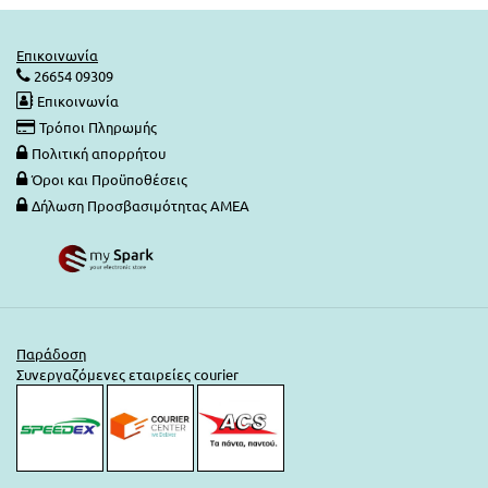
Επικοινωνία
26654 09309
Επικοινωνία
Τρόποι Πληρωμής
Πολιτική απορρήτου
Όροι και Προϋποθέσεις
Δήλωση Προσβασιμότητας ΑΜΕΑ
Παράδοση
Συνεργαζόμενες εταιρείες courier