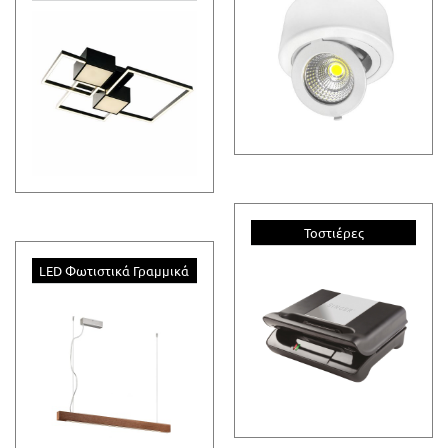
Τοστιέρες
LED Φωτιστικά Γραμμικά