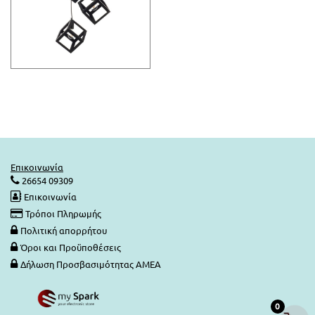
Επικοινωνία
26654 09309
Επικοινωνία
Τρόποι Πληρωμής
Πολιτική απορρήτου
Όροι και Προϋποθέσεις
Δήλωση Προσβασιμότητας ΑΜΕΑ
0